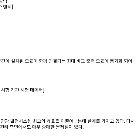
방법
스앤티]
구간에 설치된 모듈이 함께 연결되는 최대 비교 출력 모듈에 동기화 되어
 시험 기관 시험 데이터]
 태양광 발전시스템 최고의 효율을 이끌어내는데 한계를 가지고 있다. 다시
 관리 측면에서도 매우 중대한 문제점이 있다.